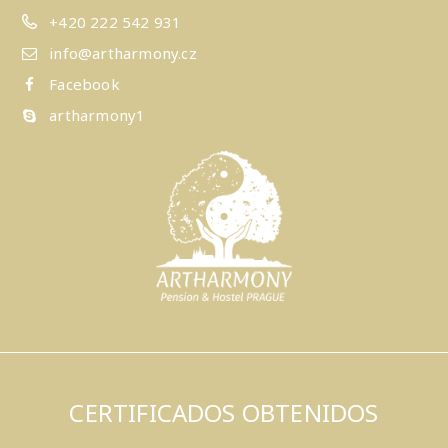
+420 222 542 931
info@artharmony.cz
Facebook
artharmony1
CERTIFICADOS OBTENIDOS