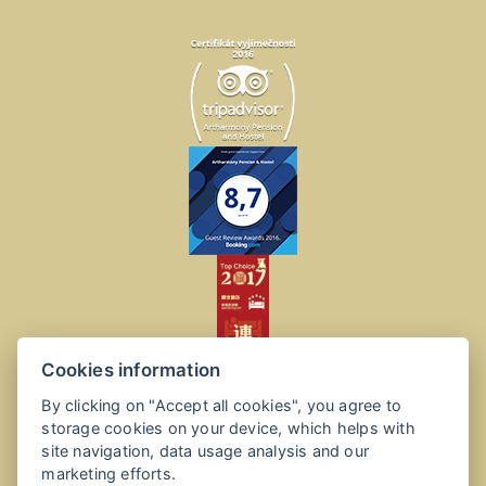
Cookies information
By clicking on "Accept all cookies", you agree to
storage cookies on your device, which helps with
site navigation, data usage analysis and our
marketing efforts.