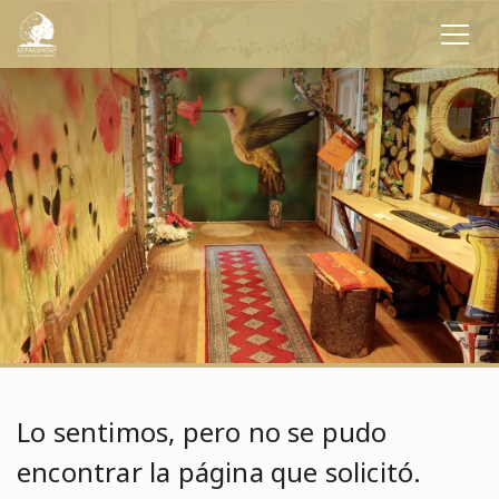
Lo sentimos, pero no se pudo
encontrar la página que solicitó.