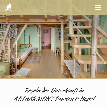
Regeln der Unterkunft in
ARTHARMONY Pension & Hostel