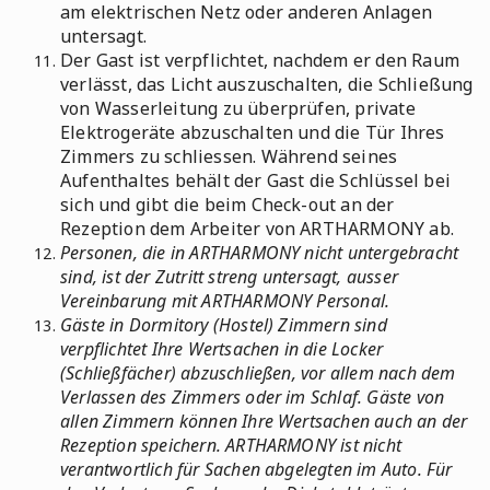
am elektrischen Netz oder anderen Anlagen
untersagt.
Der Gast ist verpflichtet, nachdem er den Raum
verlässt, das Licht auszuschalten, die Schließung
von Wasserleitung zu überprüfen, private
Elektrogeräte abzuschalten und die Tür Ihres
Zimmers zu schliessen. Während seines
Aufenthaltes behält der Gast die Schlüssel bei
sich und gibt die beim Check-out an der
Rezeption dem Arbeiter von ARTHARMONY ab.
Personen, die in ARTHARMONY nicht untergebracht
sind, ist der Zutritt streng untersagt, ausser
Vereinbarung mit ARTHARMONY Personal.
Gäste in Dormitory (Hostel) Zimmern sind
verpflichtet Ihre Wertsachen in die Locker
(Schließfächer) abzuschließen, vor allem nach dem
Verlassen des Zimmers oder im Schlaf. Gäste von
allen Zimmern können Ihre Wertsachen auch an der
Rezeption speichern. ARTHARMONY ist nicht
verantwortlich für Sachen abgelegten im Auto. Für