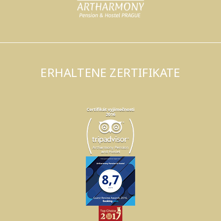
ERHALTENE ZERTIFIKATE