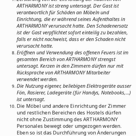
ARTHARMONY ist streng untersagt. Der Gast ist
verantwortlich für Schäden an Möbeln und
Einrichtung, die er während seines Aufenthaltes in
ARTHARMONY verursacht hatte. Den Schadenersatz
ist der Gast verpflichtet sofort einteilig zu bezahlen,
falls er nicht nachweist, dass er den Schaden nicht
verursacht hatte.
Eröffnen und Verwendung des offenen Feuers ist im
gesamten Bereich von ARTHARMONY strengst
untersagt. Kerzen in den Zimmern dürfen nur mit
Rücksprache von ARTHARMONY Mitarbeiter
verwendet werden.
Die Nutzung eigener, beliebigen Elektrogeräte ausser
Fön, Rasierer, Ladegeräte (für Handys, Notebooks,…)
ist untersagt.
Die Möbel und andere Einrichtung der Zimmer
und restlichen Bereichen des Hostels dürfen
nicht ohne Zustimmung des ARTHARMONY
Personales bewegt oder umgezogen werden.
Eben so ist das Durchführung von Änderungen