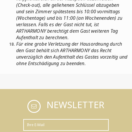
(Check-out), alle geliehenen Schlüssel abzugeben
und sein Zimmer spätestens bis 10:00 vormittags
(Wochentage) und bis 11:00 (an Wochenenden) zu
verlassen. Falls es der Gast nicht tut, ist
ARTHARMONY berechtigt dem Gast weiteren Tag
Aufenthalt zu berechnen.
Für eine grobe Verletzung der Hausordnung durch
den Gast behält sich ARTHARMONY das Recht
unverzüglich den Aufenthalt des Gastes vorzeitig und
ohne Entschädigung zu beenden.
NEWSLETTER