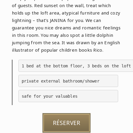
of guests. Red sunset on the wall, treat which
holds up the loft area, atypical furniture and cozy
lightning – that’s JANINA for you. We can
guarantee you nice dreams and romantic feelings
in this room. You may also spot a little dolphin
jumping from the sea. It was drawn by an English
illustrator of popular children books Rico.
1 bed at the bottom floor, 3 beds on the loft
private external bathroom/shower
safe for your valuables
RÉSERVER