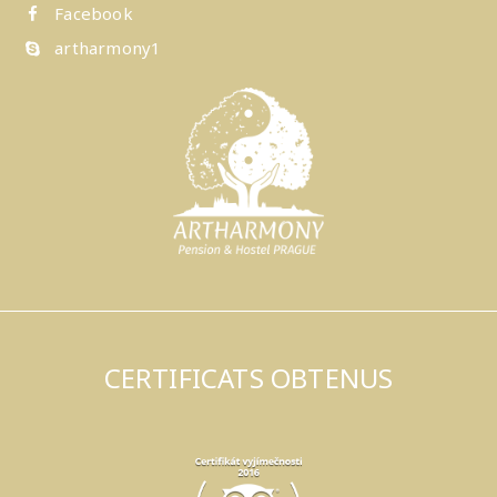
Facebook
artharmony1
CERTIFICATS OBTENUS