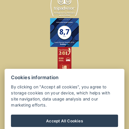
Cookies information
By clicking on "Accept all cookies", you agree to
storage cookies on your device, which helps with
site navigation, data usage analysis and our
marketing efforts.
Accept All Cookies