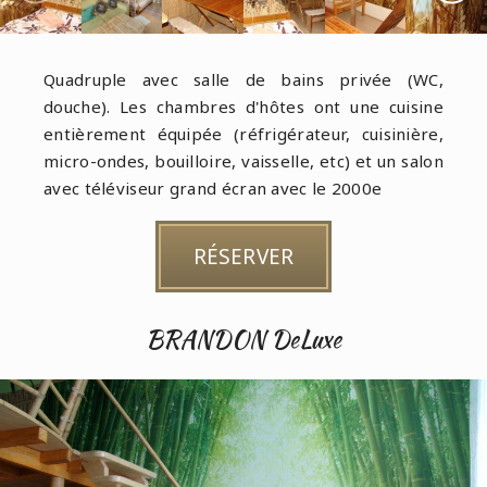
Quadruple avec salle de bains privée (WC,
douche). Les chambres d'hôtes ont une cuisine
entièrement équipée (réfrigérateur, cuisinière,
micro-ondes, bouilloire, vaisselle, etc) et un salon
avec téléviseur grand écran avec le 2000e
RÉSERVER
BRANDON DeLuxe