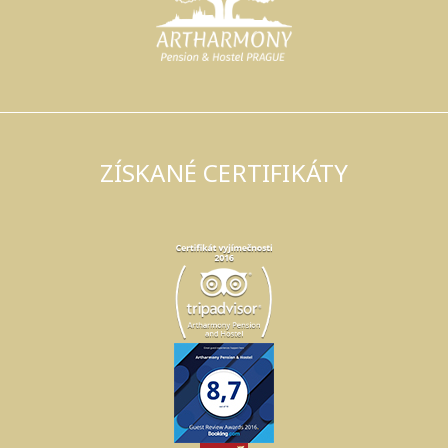
ZÍSKANÉ CERTIFIKÁTY