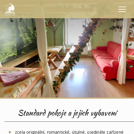
Standard pokoje a jejich vybavení
zcela originální, romantické, útulné, ojediněle zařízené