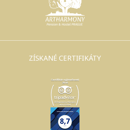
ZÍSKANÉ CERTIFIKÁTY