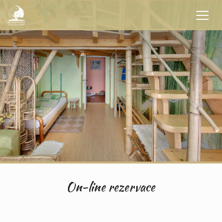
On-line rezervace