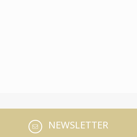
NEWSLETTER