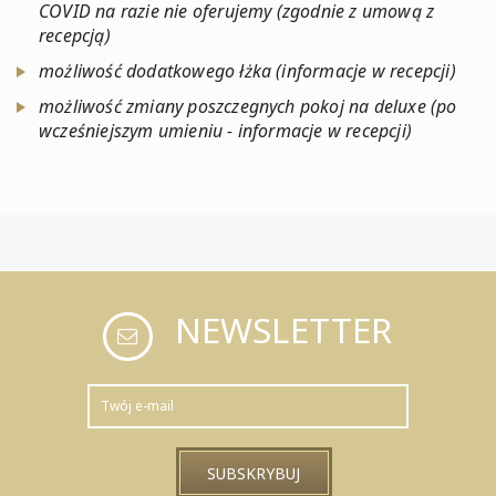
COVID na razie nie oferujemy (zgodnie z umową z
recepcją)
możliwość dodatkowego łżka (informacje w recepcji)
możliwość zmiany poszczegnych pokoj na deluxe (po
wcześniejszym umieniu - informacje w recepcji)
NEWSLETTER