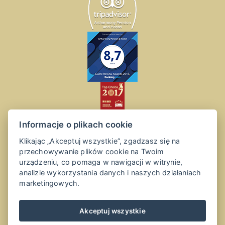
Informacje o plikach cookie
Klikając „Akceptuj wszystkie”, zgadzasz się na
przechowywanie plików cookie na Twoim
urządzeniu, co pomaga w nawigacji w witrynie,
analizie wykorzystania danych i naszych działaniach
marketingowych.
Akceptuj wszystkie