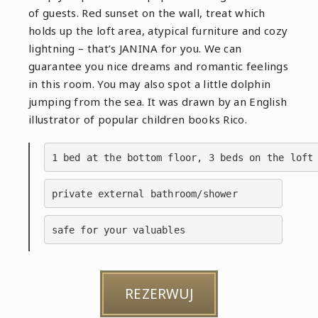
of guests. Red sunset on the wall, treat which
holds up the loft area, atypical furniture and cozy
lightning – that’s JANINA for you. We can
guarantee you nice dreams and romantic feelings
in this room. You may also spot a little dolphin
jumping from the sea. It was drawn by an English
illustrator of popular children books Rico.
1 bed at the bottom floor, 3 beds on the loft
private external bathroom/shower
safe for your valuables
REZERWUJ