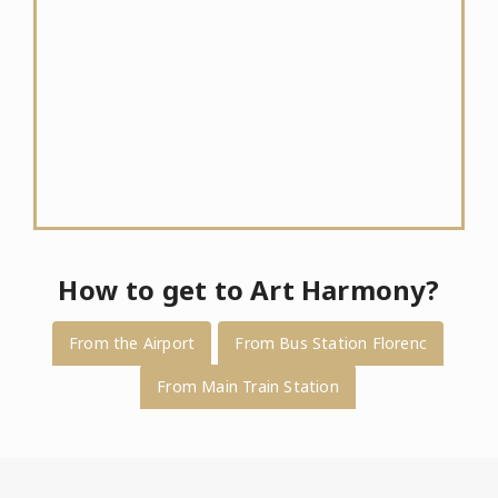
How to get to Art Harmony?
From the Airport
From Bus Station Florenc
From Main Train Station