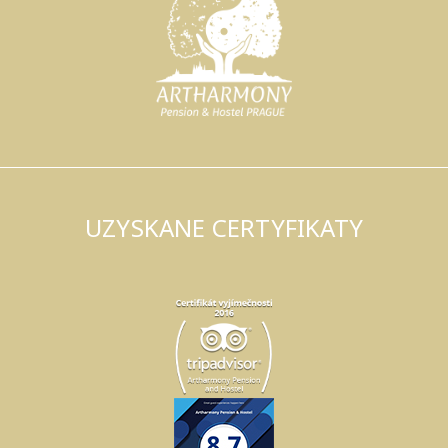
UZYSKANE CERTYFIKATY