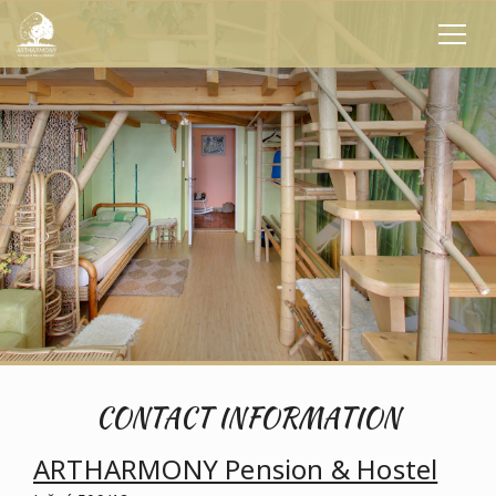
CONTACT INFORMATION
ARTHARMONY Pension & Hostel