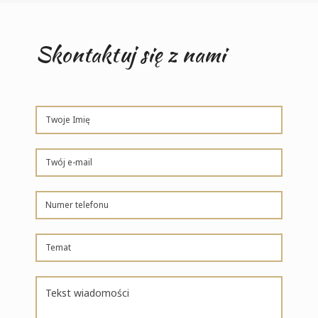
Skontaktuj się z nami