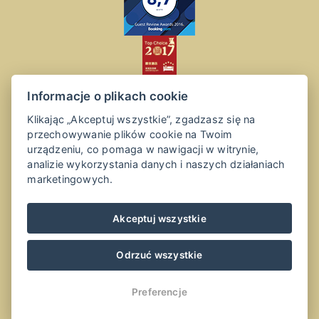
Informacje o plikach cookie
Klikając „Akceptuj wszystkie”, zgadzasz się na
przechowywanie plików cookie na Twoim
urządzeniu, co pomaga w nawigacji w witrynie,
analizie wykorzystania danych i naszych działaniach
marketingowych.
Akceptuj wszystkie
Odrzuć wszystkie
Preferencje